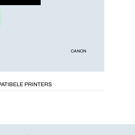
CANON
ATIBELE PRINTERS