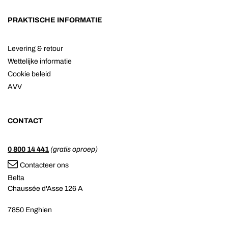
PRAKTISCHE INFORMATIE
Levering & retour
Wettelijke informatie
Cookie beleid
AVV
CONTACT
0 800 14 441
(gratis oproep)
Contacteer ons
Belta
Chaussée d'Asse 126 A
7850 Enghien