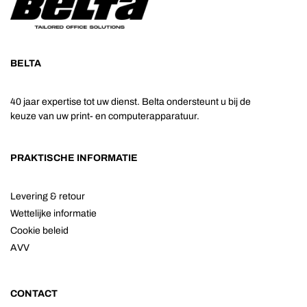
BELTA
40 jaar expertise tot uw dienst. Belta ondersteunt u bij de
keuze van uw print- en computerapparatuur.
PRAKTISCHE INFORMATIE
Levering & retour
Wettelijke informatie
Cookie beleid
AVV
CONTACT