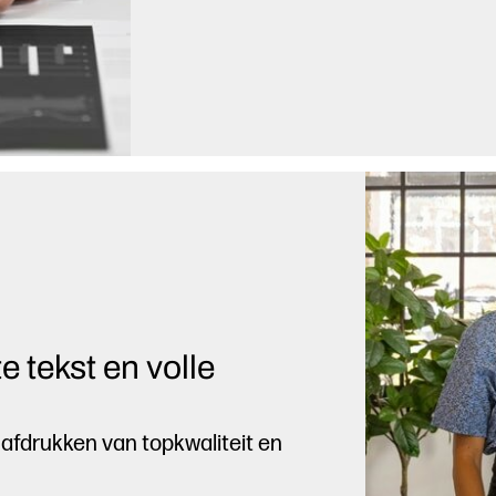
 tekst en volle
 afdrukken van topkwaliteit en