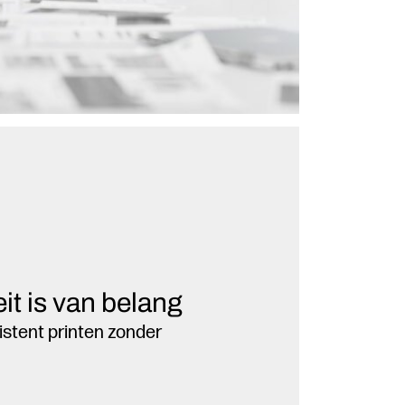
it is van belang
istent printen zonder