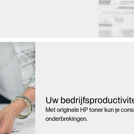
Uw bedrijfsproductivite
Met originele HP toner kun je cons
onderbrekingen.