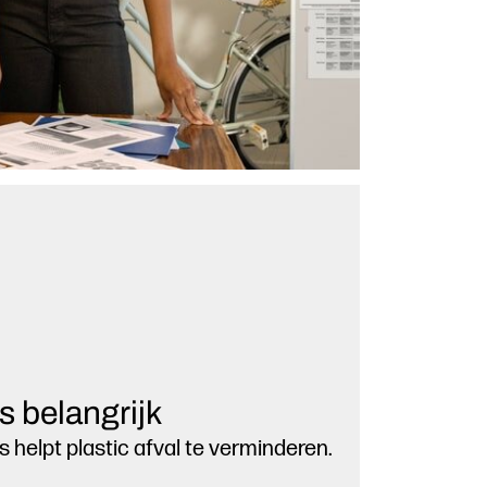
s belangrijk
s helpt plastic afval te verminderen.