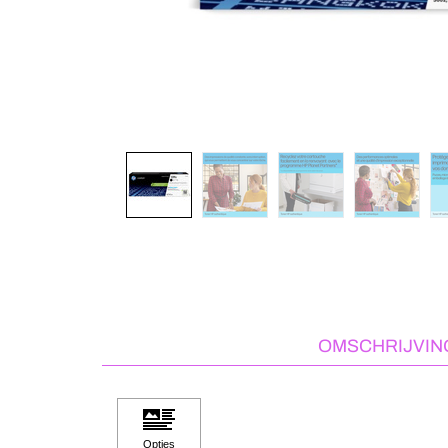
OMSCHRIJVIN