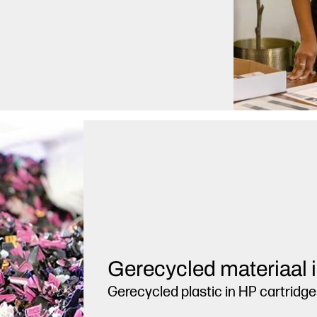
Gerecycled materiaal i
Gerecycled plastic in HP cartridge