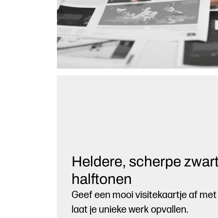
Heldere, scherpe zwarte
halftonen
Geef een mooi visitekaartje af met
laat je unieke werk opvallen.