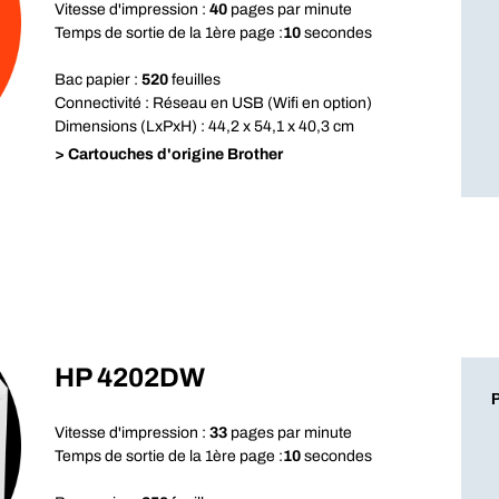
Vitesse d'impression :
40
pages par minute
Temps de sortie de la 1ère page :
10
secondes
Bac papier :
520
feuilles
Connectivité : Réseau en USB (Wifi en option)
Dimensions (LxPxH) : 44,2 x 54,1 x 40,3 cm
> Cartouches d'origine Brother
HP 4202DW
Vitesse d'impression :
33
pages par minute
Temps de sortie de la 1ère page :
10
secondes