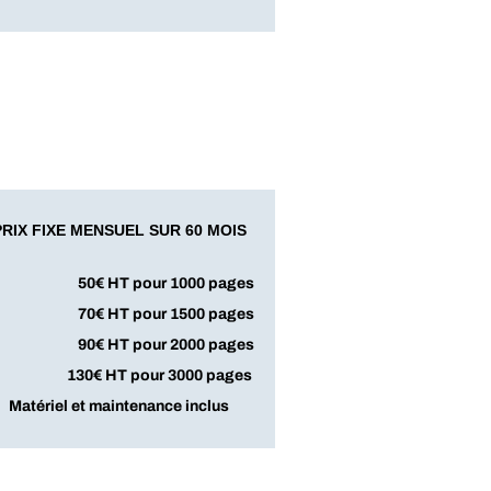
PRIX FIXE MENSUEL SUR 60 MOIS
50€ HT pour 1000 pages
70€ HT pour 1500 pages
90€ HT pour 2000 pages
130€ HT pour 3000 pages
Matériel et maintenance inclus