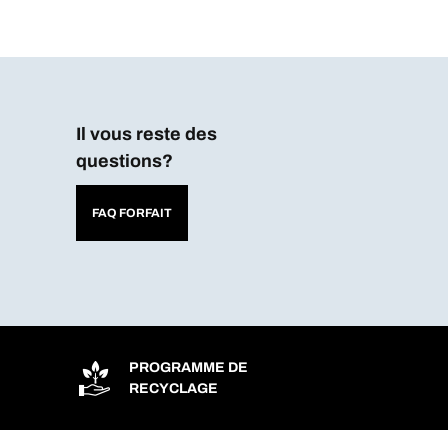
uit)
Il vous reste des
questions?
FAQ FORFAIT
PROGRAMME DE
RECYCLAGE