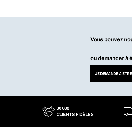
Vous pouvez 
ou demander à êt
JE DEMANDE À ÊTR
30 000
CLIENTS FIDÈLES