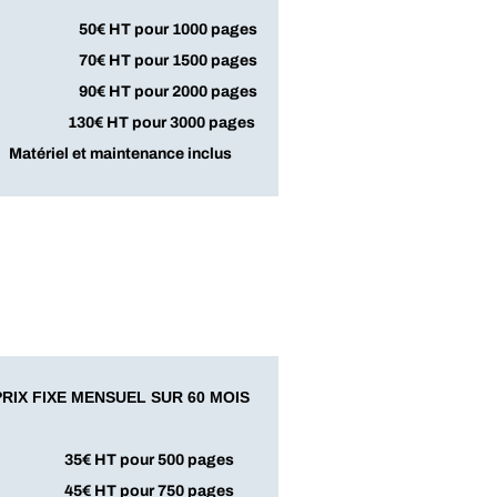
50€ HT pour 1000 pages
70€ HT pour 1500 pages
90€ HT pour 2000 pages
130€ HT pour 3000 pages
Matériel et maintenance inclus
PRIX FIXE MENSUEL SUR 60 MOIS
​35€ HT pour 500 pages
​45€ HT pour 750 pages