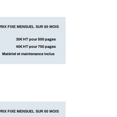
PRIX FIXE MENSUEL SUR 60 MOIS
30€ HT pour 500 pages
40€ HT pour 750 pages
Matériel et maintenance inclus
PRIX FIXE MENSUEL SUR 60 MOIS