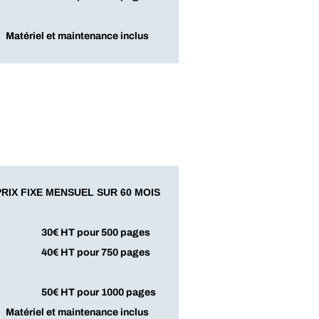
Matériel et maintenance inclus
PRIX FIXE MENSUEL SUR 60 MOIS
​30€ HT pour 500 pages
​40€ HT pour 750 pages
​50€ HT pour 1000 pages
Matériel et maintenance inclus