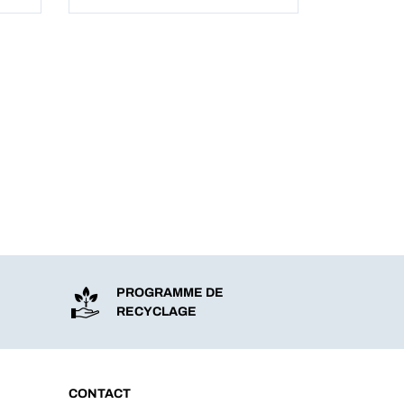
PROGRAMME DE
RECYCLAGE
CONTACT