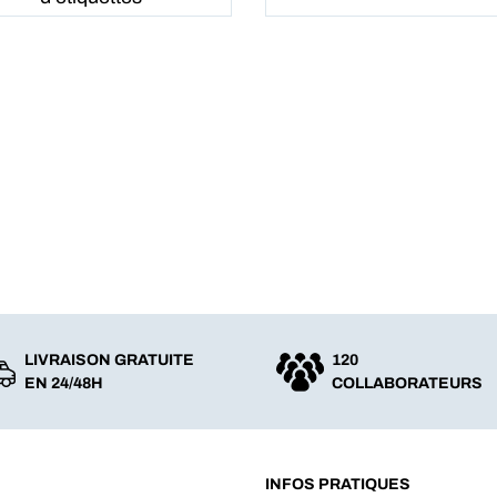
LIVRAISON GRATUITE
120
EN 24/48H
COLLABORATEURS
INFOS PRATIQUES