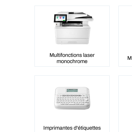
Multifonctions laser
Mu
monochrome
Imprimantes d'étiquettes