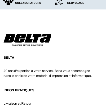
COLLABORATEURS
RECYCLAGE
BELTA
40 ans d'expertise à votre service. Belta vous accompagne
dans le choix de votre matériel d'impression et informatique.
INFOS PRATIQUES
Livraison et Retour