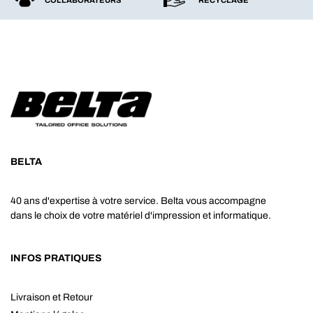
BELTA
40 ans d'expertise à votre service. Belta vous accompagne
dans le choix de votre matériel d'impression et informatique.
INFOS PRATIQUES
Livraison et Retour