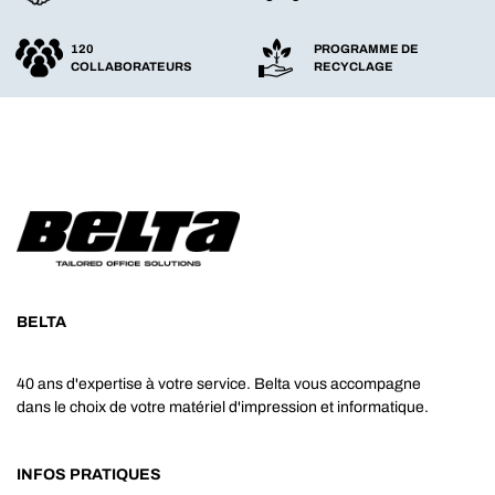
120
PROGRAMME DE
COLLABORATEURS
RECYCLAGE
BELTA
40 ans d'expertise à votre service. Belta vous accompagne
dans le choix de votre matériel d'impression et informatique.
INFOS PRATIQUES