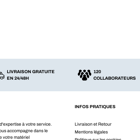
LIVRAISON GRATUITE
120
EN 24/48H
COLLABORATEURS
INFOS PRATIQUES
d'expertise à votre service.
Livraison et Retour
vous accompagne dans le
Mentions légales
e votre matériel
Politique sur les cookies