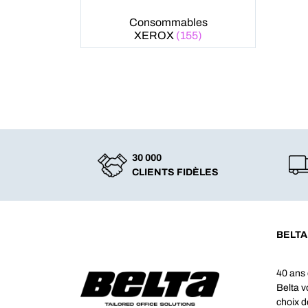
Consommables
XEROX
(155)
30 000
CLIENTS FIDÈLES
BELTA
40 ans 
Belta 
choix d