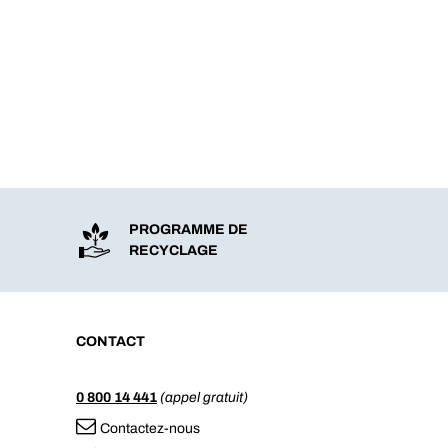
PROGRAMME DE
RECYCLAGE
CONTACT
0 800 14 441
(appel gratuit)
Contactez-nous