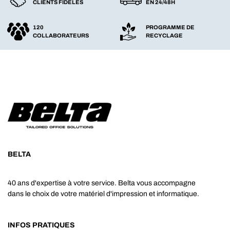
CLIENTS FIDÈLES
EN 24/48H
120
PROGRAMME DE
COLLABORATEURS
RECYCLAGE
BELTA
40 ans d'expertise à votre service. Belta vous accompagne
dans le choix de votre matériel d'impression et informatique.
INFOS PRATIQUES