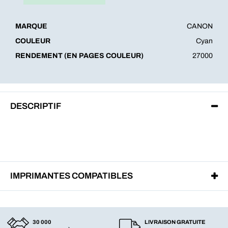
MARQUE
CANON
COULEUR
Cyan
RENDEMENT (EN PAGES COULEUR)
27000
DESCRIPTIF
IMPRIMANTES COMPATIBLES
30 000
LIVRAISON GRATUITE