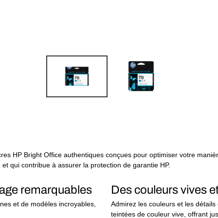
res HP Bright Office authentiques conçues pour optimiser votre manière
 et qui contribue à assurer la protection de garantie HP.
ttrage remarquables
Des couleurs vives et
ignes et de modèles incroyables,
Admirez les couleurs et les détail
teintées de couleur vive, offrant