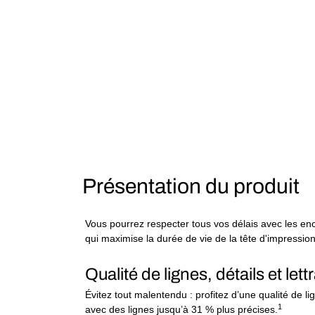
Présentation du produit
Vous pourrez respecter tous vos délais avec les enc
qui maximise la durée de vie de la tête d'impression
Qualité de lignes, détails et le
Évitez tout malentendu : profitez d’une qualité de l
1
avec des lignes jusqu’à 31 % plus précises.