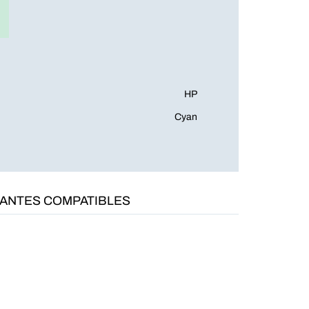
HP
Cyan
MANTES COMPATIBLES