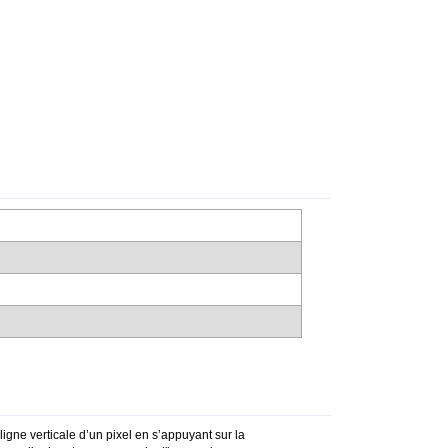
igne verticale d’un pixel en s’appuyant sur la