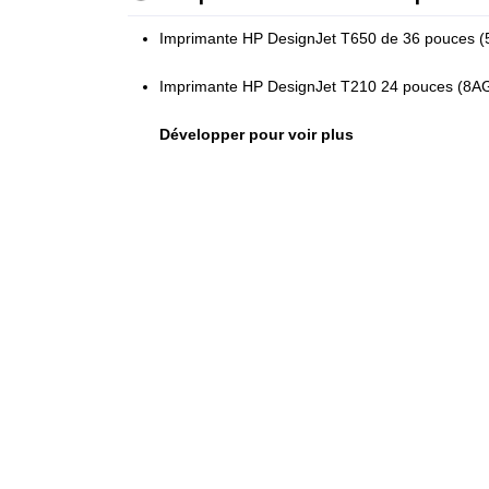
Imprimante HP DesignJet T650 de 36 pouces 
Imprimante HP DesignJet T210 24 pouces (8A
Développer pour voir plus