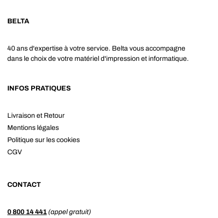
BELTA
40 ans d'expertise à votre service. Belta vous accompagne
dans le choix de votre matériel d'impression et informatique.
INFOS PRATIQUES
Livraison et Retour
Mentions légales
Politique sur les cookies
CGV
CONTACT
0 800 14 441
(appel gratuit)