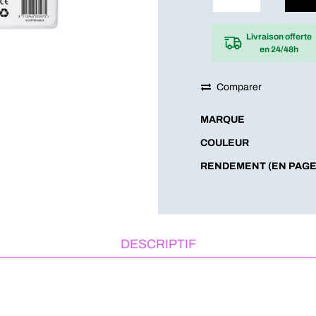
Livraison offerte
en 24/48h
Comparer
MARQUE
COULEUR
RENDEMENT (EN PAGE
DESCRIPTIF