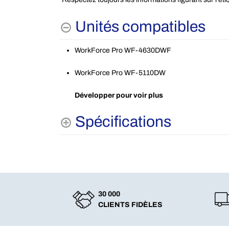
Unités compatibles
WorkForce Pro WF-4630DWF
WorkForce Pro WF-5110DW
Développer pour voir plus
Spécifications
30 000
CLIENTS FIDÈLES