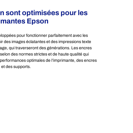
n sont optimisées pour les
imantes Epson
loppées pour fonctionner parfaitement avec les
ir des images éclatantes et des impressions texte
age, qui traverseront des générations. Les encres
selon des normes strictes et de haute qualité qui
 performances optimales de l’imprimante, des encres
et des supports.