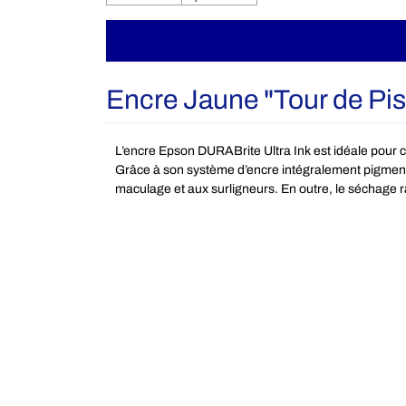
Encre Jaune "Tour de Pis
L’encre Epson DURABrite Ultra Ink est idéale pour c
Grâce à son système d’encre intégralement pigmenta
maculage et aux surligneurs. En outre, le séchage r