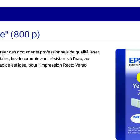
e" (800 p)
réer des documents professionnels de qualité laser.
ire, les documents sont résistants à l’eau, au
apide est idéal pour l’impression Recto Verso.