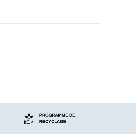
PROGRAMME DE
RECYCLAGE