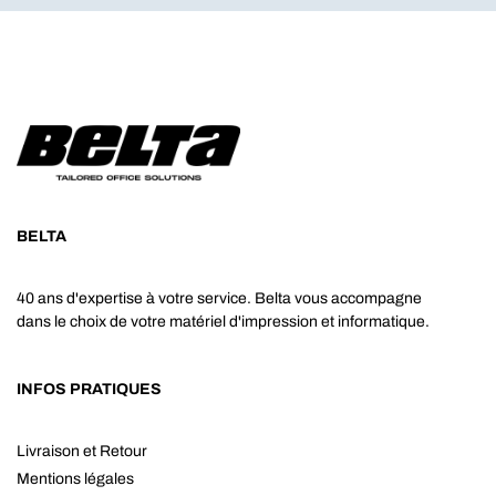
BELTA
40 ans d'expertise à votre service. Belta vous accompagne
dans le choix de votre matériel d'impression et informatique.
INFOS PRATIQUES
Livraison et Retour
Mentions légales