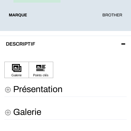
MARQUE
BROTHER
DESCRIPTIF
Présentation
Galerie