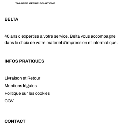
BELTA
40 ans d'expertise à votre service. Belta vous accompagne
dans le choix de votre matériel d'impression et informatique.
INFOS PRATIQUES
Livraison et Retour
Mentions légales
Politique sur les cookies
CGV
CONTACT