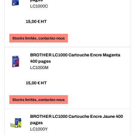
LC1000C
15,00
€ HT
Stocks limités, contactez-nous
BROTHER LC1000 Cartouche Encre Magenta
400 pages
LC1000M
15,00
€ HT
Stocks limités, contactez-nous
BROTHER LC1000 Cartouche Encre Jaune 400
pages
LC1000Y