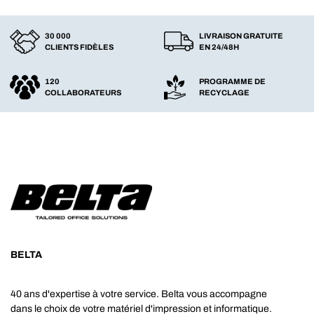
30 000
LIVRAISON GRATUITE
CLIENTS FIDÈLES
EN 24/48H
120
PROGRAMME DE
COLLABORATEURS
RECYCLAGE
BELTA
40 ans d'expertise à votre service. Belta vous accompagne
dans le choix de votre matériel d'impression et informatique.