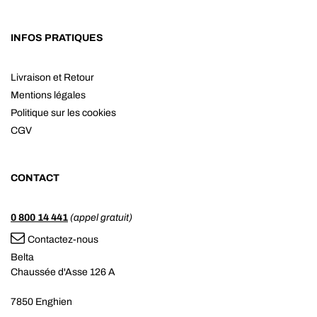
INFOS PRATIQUES
Livraison et Retour
Mentions légales
Politique sur les cookies
CGV
CONTACT
0 800 14 441
(appel gratuit)
Contactez-nous
Belta
Chaussée d'Asse 126 A
7850 Enghien