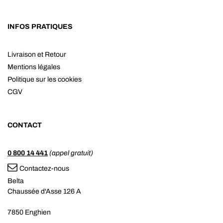
INFOS PRATIQUES
Livraison et Retour
Mentions légales
Politique sur les cookies
CGV
CONTACT
0 800 14 441
(appel gratuit)
Contactez-nous
Belta
Chaussée d'Asse 126 A
7850 Enghien