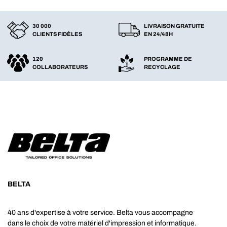
30 000
LIVRAISON GRATUITE
CLIENTS FIDÈLES
EN 24/48H
120
PROGRAMME DE
COLLABORATEURS
RECYCLAGE
BELTA
40 ans d'expertise à votre service. Belta vous accompagne
dans le choix de votre matériel d'impression et informatique.