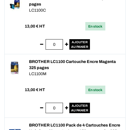
pages
LC1100C
13,00
€ HT
En stock
AJOUTER
AU PANIER
BROTHER LC1100 Cartouche Encre Magenta
325 pages
LC1100M
13,00
€ HT
En stock
AJOUTER
AU PANIER
BROTHER LC1100 Pack de 4 Cartouches Encre