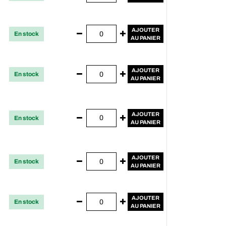
AJOUTER
En stock
AU PANIER
AJOUTER
En stock
AU PANIER
AJOUTER
En stock
AU PANIER
AJOUTER
En stock
AU PANIER
AJOUTER
En stock
AU PANIER