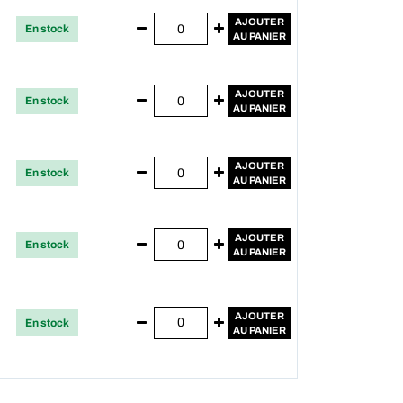
AJOUTER
En stock
AU PANIER
AJOUTER
En stock
AU PANIER
AJOUTER
En stock
AU PANIER
AJOUTER
En stock
AU PANIER
AJOUTER
En stock
AU PANIER