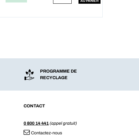
AU PANIER
PROGRAMME DE
RECYCLAGE
CONTACT
0 800 14 441
(appel gratuit)
Contactez-nous