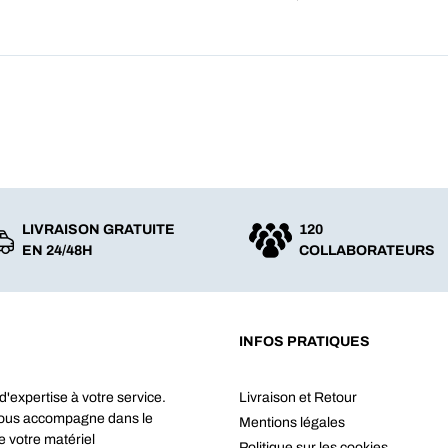
LIVRAISON GRATUITE
120
EN 24/48H
COLLABORATEURS
INFOS PRATIQUES
d'expertise à votre service.
Livraison et Retour
vous accompagne dans le
Mentions légales
e votre matériel
Politique sur les cookies