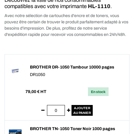
Découvrez la liste de nos consommables
compatibles avec votre imprimante
HL-1110
.
Avec notre sélection de cartouches d'encre et de toners, vous
pouvez être certain de trouver le produit parfaitement adapté à vos
besoins d'impression. De plus, profitez de notre service
d'expédition rapide pour recevoir vos consommables en 24h/48h.
BROTHER DR-1050 Tambour 10000 pages
DR1050
79,00
€ HT
En stock
AJOUTER
AU PANIER
BROTHER TN-1050 Toner Noir 1000 pages