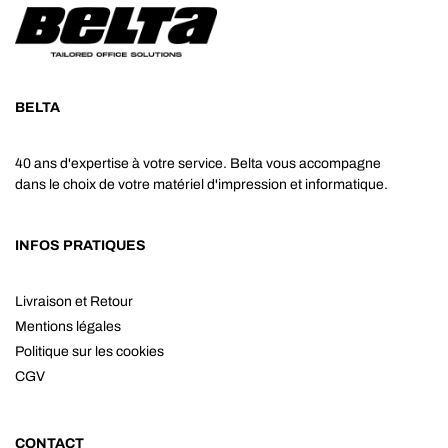
BELTA
40 ans d'expertise à votre service. Belta vous accompagne
dans le choix de votre matériel d'impression et informatique.
INFOS PRATIQUES
Livraison et Retour
Mentions légales
Politique sur les cookies
CGV
CONTACT