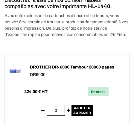
Découvrez la liste de nos consommables
compatibles avec votre imprimante
HL-1440
.
Avec notre sélection de cartouches d'encre et de toners, vous
pouvez être certain de trouver le produit parfaitement adapté à vos
besoins d'impression. De plus, profitez de notre service
d'expédition rapide pour recevoir vos consommables en 24h/48h.
BROTHER DR-6000 Tambour 20000 pages
DR6000
224,00
€ HT
En stock
AJOUTER
AU PANIER