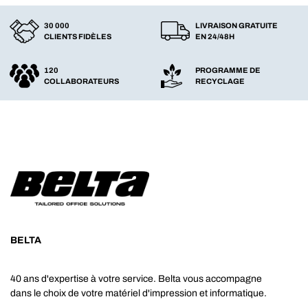
30 000
LIVRAISON GRATUITE
CLIENTS FIDÈLES
EN 24/48H
120
PROGRAMME DE
COLLABORATEURS
RECYCLAGE
BELTA
40 ans d'expertise à votre service. Belta vous accompagne
dans le choix de votre matériel d'impression et informatique.