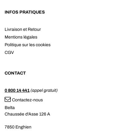
INFOS PRATIQUES
Livraison et Retour
Mentions légales
Politique sur les cookies
CGV
CONTACT
0 800 14 441
(appel gratuit)
Contactez-nous
Belta
Chaussée d'Asse 126 A
7850 Enghien