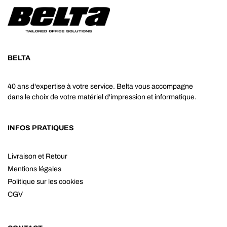
BELTA
40 ans d'expertise à votre service. Belta vous accompagne
dans le choix de votre matériel d'impression et informatique.
INFOS PRATIQUES
Livraison et Retour
Mentions légales
Politique sur les cookies
CGV