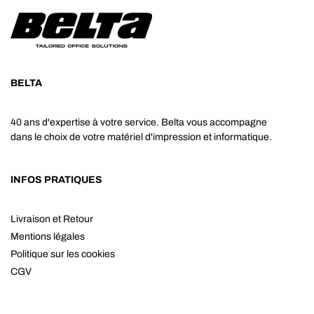
BELTA
40 ans d'expertise à votre service. Belta vous accompagne
dans le choix de votre matériel d'impression et informatique.
INFOS PRATIQUES
Livraison et Retour
Mentions légales
Politique sur les cookies
CGV