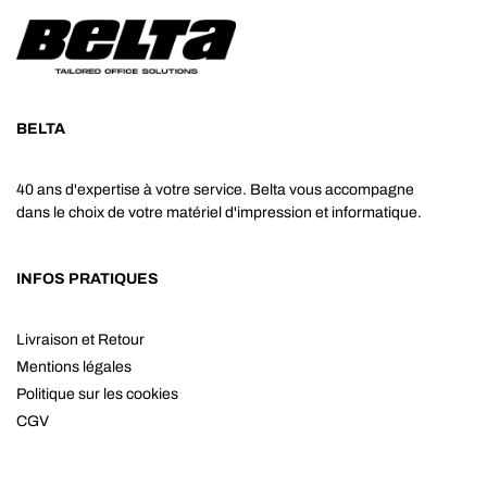
BELTA
40 ans d'expertise à votre service. Belta vous accompagne
dans le choix de votre matériel d'impression et informatique.
INFOS PRATIQUES
Livraison et Retour
Mentions légales
Politique sur les cookies
CGV