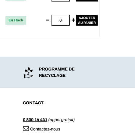
AJOUTER
En stock
AU PANIER
PROGRAMME DE
RECYCLAGE
CONTACT
0 800 14 441
(appel gratuit)
Contactez-nous