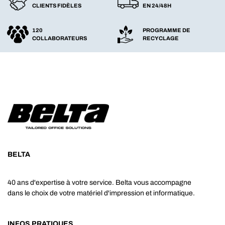
CLIENTS FIDÈLES
EN 24/48H
120
PROGRAMME DE
COLLABORATEURS
RECYCLAGE
BELTA
40 ans d'expertise à votre service. Belta vous accompagne
dans le choix de votre matériel d'impression et informatique.
INFOS PRATIQUES