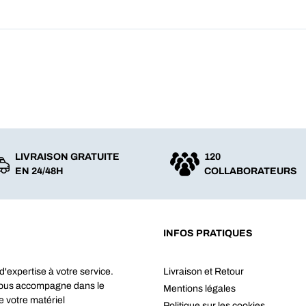
LIVRAISON GRATUITE
120
EN 24/48H
COLLABORATEURS
INFOS PRATIQUES
d'expertise à votre service.
Livraison et Retour
vous accompagne dans le
Mentions légales
e votre matériel
Politique sur les cookies