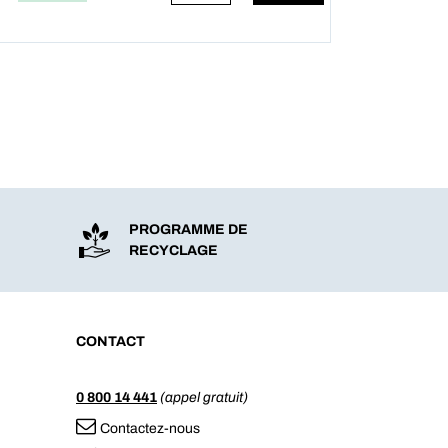
PROGRAMME DE
RECYCLAGE
CONTACT
0 800 14 441
(appel gratuit)
Contactez-nous