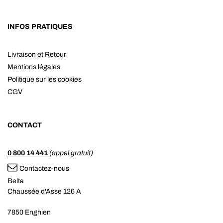
INFOS PRATIQUES
Livraison et Retour
Mentions légales
Politique sur les cookies
CGV
CONTACT
0 800 14 441
(appel gratuit)
Contactez-nous
Belta
Chaussée d'Asse 126 A
7850 Enghien