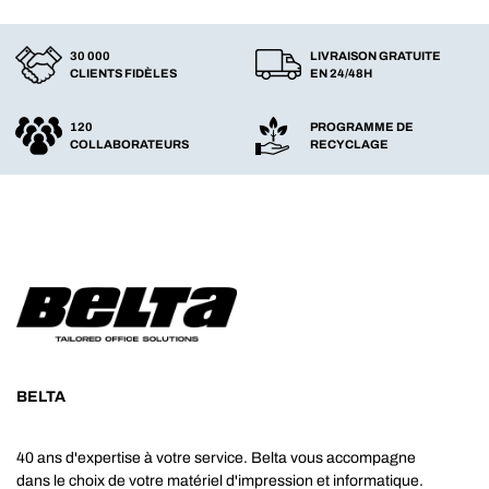
30 000
LIVRAISON GRATUITE
CLIENTS FIDÈLES
EN 24/48H
120
PROGRAMME DE
COLLABORATEURS
RECYCLAGE
BELTA
40 ans d'expertise à votre service. Belta vous accompagne
dans le choix de votre matériel d'impression et informatique.