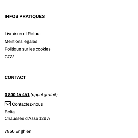
INFOS PRATIQUES
Livraison et Retour
Mentions légales
Politique sur les cookies
CGV
CONTACT
0 800 14 441
(appel gratuit)
Contactez-nous
Belta
Chaussée d'Asse 126 A
7850 Enghien