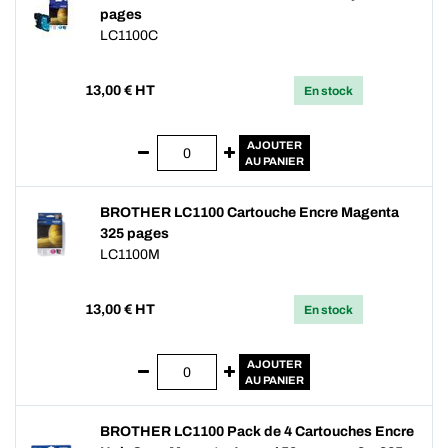
pages
LC1100C
13,00
€ HT
En stock
AJOUTER
AU PANIER
BROTHER LC1100 Cartouche Encre Magenta
325 pages
LC1100M
13,00
€ HT
En stock
AJOUTER
AU PANIER
BROTHER LC1100 Pack de 4 Cartouches Encre