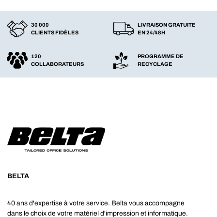
30 000
LIVRAISON GRATUITE
CLIENTS FIDÈLES
EN 24/48H
120
PROGRAMME DE
COLLABORATEURS
RECYCLAGE
BELTA
40 ans d'expertise à votre service. Belta vous accompagne
dans le choix de votre matériel d'impression et informatique.