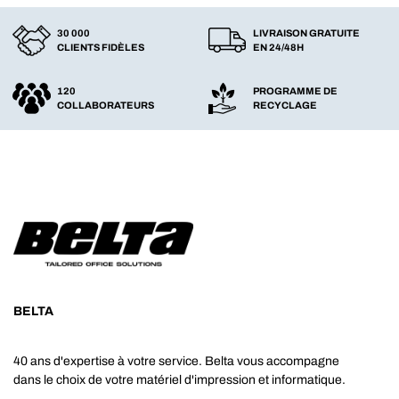
30 000
LIVRAISON GRATUITE
CLIENTS FIDÈLES
EN 24/48H
120
PROGRAMME DE
COLLABORATEURS
RECYCLAGE
BELTA
40 ans d'expertise à votre service. Belta vous accompagne
dans le choix de votre matériel d'impression et informatique.