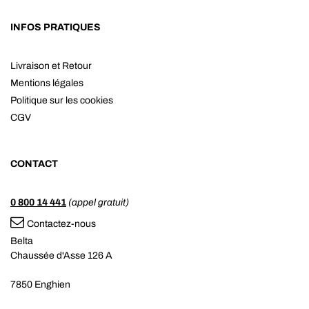
INFOS PRATIQUES
Livraison et Retour
Mentions légales
Politique sur les cookies
CGV
CONTACT
0 800 14 441
(appel gratuit)
Contactez-nous
Belta
Chaussée d'Asse 126 A
7850 Enghien