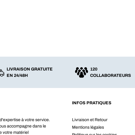
LIVRAISON GRATUITE
120
EN 24/48H
COLLABORATEURS
INFOS PRATIQUES
d'expertise à votre service.
Livraison et Retour
vous accompagne dans le
Mentions légales
e votre matériel
Politique sur les cookies