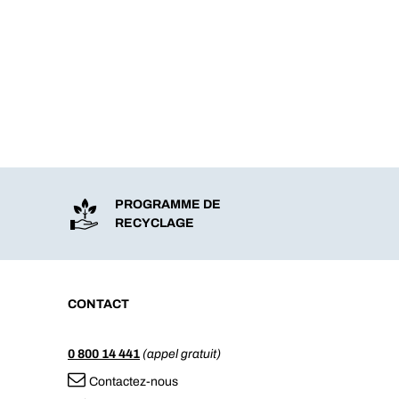
PROGRAMME DE
RECYCLAGE
CONTACT
0 800 14 441
(appel gratuit)
Contactez-nous