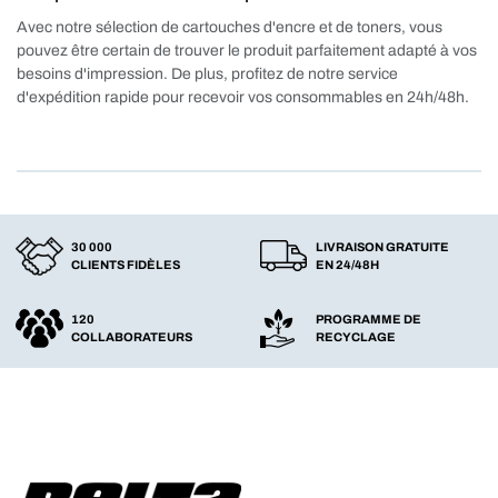
Avec notre sélection de cartouches d'encre et de toners, vous
pouvez être certain de trouver le produit parfaitement adapté à vos
besoins d'impression. De plus, profitez de notre service
d'expédition rapide pour recevoir vos consommables en 24h/48h.
30 000
LIVRAISON GRATUITE
CLIENTS FIDÈLES
EN 24/48H
120
PROGRAMME DE
COLLABORATEURS
RECYCLAGE