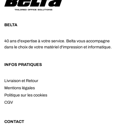
BELTA
40 ans d'expertise à votre service. Belta vous accompagne
dans le choix de votre matériel d'impression et informatique.
INFOS PRATIQUES
Livraison et Retour
Mentions légales
Politique sur les cookies
CGV
CONTACT