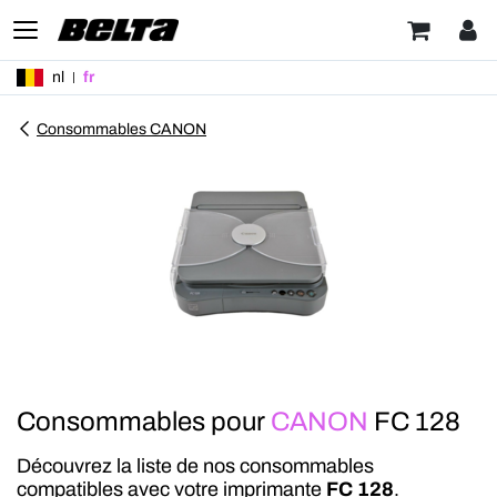
nl
fr
Consommables CANON
Consommables pour
CANON
FC 128
Découvrez la liste de nos consommables
compatibles avec votre imprimante
FC 128
.