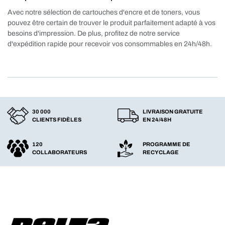
Avec notre sélection de cartouches d'encre et de toners, vous
pouvez être certain de trouver le produit parfaitement adapté à vos
besoins d'impression. De plus, profitez de notre service
d'expédition rapide pour recevoir vos consommables en 24h/48h.
30 000
LIVRAISON GRATUITE
CLIENTS FIDÈLES
EN 24/48H
120
PROGRAMME DE
COLLABORATEURS
RECYCLAGE