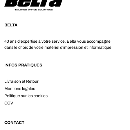
BELTA
40 ans d'expertise à votre service. Belta vous accompagne
dans le choix de votre matériel d'impression et informatique.
INFOS PRATIQUES
Livraison et Retour
Mentions légales
Politique sur les cookies
CGV
CONTACT