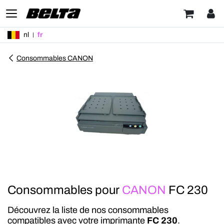
nl
fr
Consommables CANON
Consommables pour
CANON
FC 230
Découvrez la liste de nos consommables
compatibles avec votre imprimante
FC 230
.