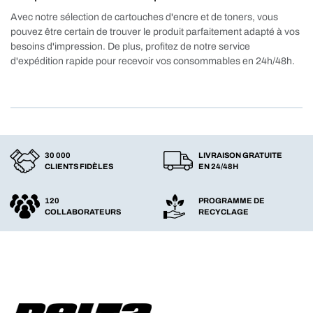
Avec notre sélection de cartouches d'encre et de toners, vous
pouvez être certain de trouver le produit parfaitement adapté à vos
besoins d'impression. De plus, profitez de notre service
d'expédition rapide pour recevoir vos consommables en 24h/48h.
30 000
LIVRAISON GRATUITE
CLIENTS FIDÈLES
EN 24/48H
120
PROGRAMME DE
COLLABORATEURS
RECYCLAGE