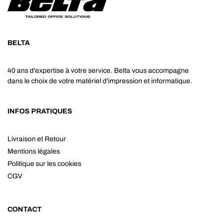
BELTA
40 ans d'expertise à votre service. Belta vous accompagne
dans le choix de votre matériel d'impression et informatique.
INFOS PRATIQUES
Livraison et Retour
Mentions légales
Politique sur les cookies
CGV
CONTACT