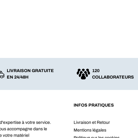
LIVRAISON GRATUITE
120
EN 24/48H
COLLABORATEURS
INFOS PRATIQUES
d'expertise à votre service.
Livraison et Retour
vous accompagne dans le
Mentions légales
e votre matériel
Politique sur les cookies