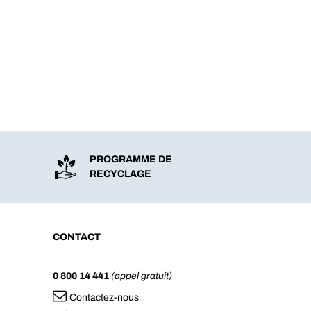
PROGRAMME DE
RECYCLAGE
CONTACT
0 800 14 441
(appel gratuit)
Contactez-nous