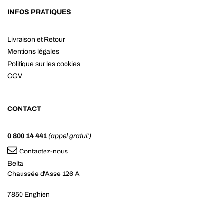
INFOS PRATIQUES
Livraison et Retour
Mentions légales
Politique sur les cookies
CGV
CONTACT
0 800 14 441
(appel gratuit)
Contactez-nous
Belta
Chaussée d'Asse 126 A
7850 Enghien