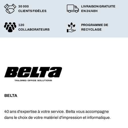
30 000
LIVRAISON GRATUITE
CLIENTS FIDÈLES
EN 24/48H
120
PROGRAMME DE
COLLABORATEURS
RECYCLAGE
BELTA
40 ans d'expertise à votre service. Belta vous accompagne
dans le choix de votre matériel d'impression et informatique.