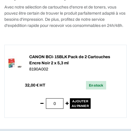
Avec notre sélection de cartouches d'encre et de toners, vous
pouvez être certain de trouver le produit parfaitement adapté à vos
besoins d'impression. De plus, profitez de notre service
d'expédition rapide pour recevoir vos consommables en 24h/48h.
CANON BCI-15BLK Pack de 2 Cartouches
Encre Noir 2 x 5,3 ml
8190A002
32,00
€ HT
En stock
AJOUTER
AU PANIER