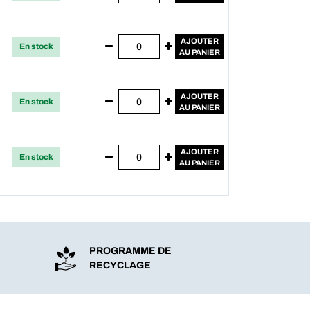
AJOUTER
En stock
AU PANIER
AJOUTER
En stock
AU PANIER
AJOUTER
En stock
AU PANIER
PROGRAMME DE
RECYCLAGE