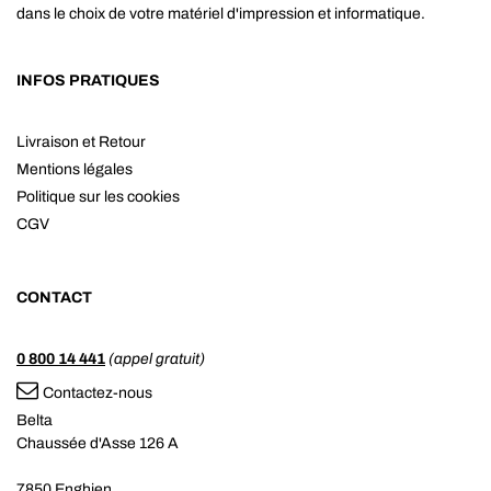
dans le choix de votre matériel d'impression et informatique.
INFOS PRATIQUES
Livraison et Retour
Mentions légales
Politique sur les cookies
CGV
CONTACT
0 800 14 441
(appel gratuit)
Contactez-nous
Belta
Chaussée d'Asse 126 A
7850 Enghien