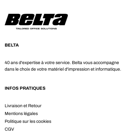
BELTA
40 ans d'expertise à votre service. Belta vous accompagne
dans le choix de votre matériel d'impression et informatique.
INFOS PRATIQUES
Livraison et Retour
Mentions légales
Politique sur les cookies
CGV