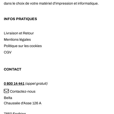
dans le choix de votre matériel d'impression et informatique.
INFOS PRATIQUES
Livraison et Retour
Mentions légales
Politique sur les cookies
CGV
CONTACT
0 800 14 441
(appel gratuit)
Contactez-nous
Belta
Chaussée d'Asse 126 A
7850 Enghien