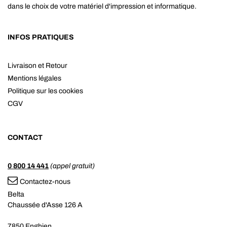
dans le choix de votre matériel d'impression et informatique.
INFOS PRATIQUES
Livraison et Retour
Mentions légales
Politique sur les cookies
CGV
CONTACT
0 800 14 441
(appel gratuit)
Contactez-nous
Belta
Chaussée d'Asse 126 A
7850 Enghien