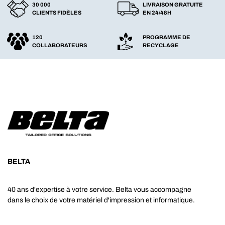
30 000
LIVRAISON GRATUITE
CLIENTS FIDÈLES
EN 24/48H
120
PROGRAMME DE
COLLABORATEURS
RECYCLAGE
BELTA
40 ans d'expertise à votre service. Belta vous accompagne
dans le choix de votre matériel d'impression et informatique.