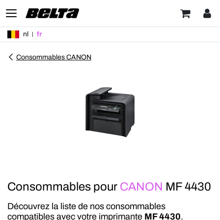
nl
fr
Consommables CANON
Consommables pour
CANON
MF 4430
Découvrez la liste de nos consommables
compatibles avec votre imprimante
MF 4430
.