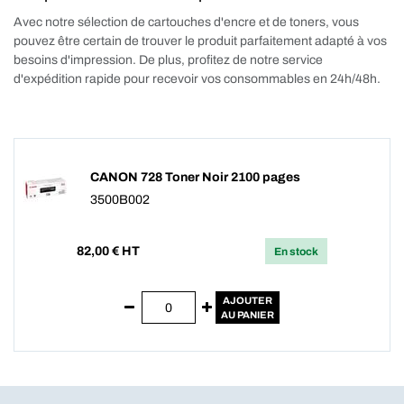
Avec notre sélection de cartouches d'encre et de toners, vous
pouvez être certain de trouver le produit parfaitement adapté à vos
besoins d'impression. De plus, profitez de notre service
d'expédition rapide pour recevoir vos consommables en 24h/48h.
CANON 728 Toner Noir 2100 pages
3500B002
82,00
€ HT
En stock
AJOUTER
AU PANIER