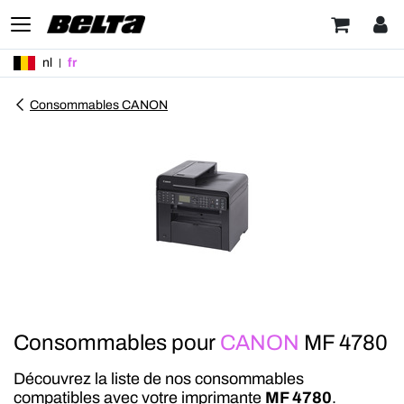
nl
fr
Consommables CANON
Consommables pour
CANON
MF 4780
Découvrez la liste de nos consommables
compatibles avec votre imprimante
MF 4780
.