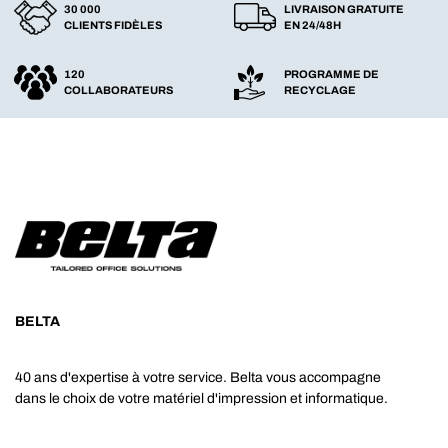
30 000
LIVRAISON GRATUITE
CLIENTS FIDÈLES
EN 24/48H
120
PROGRAMME DE
COLLABORATEURS
RECYCLAGE
BELTA
40 ans d'expertise à votre service. Belta vous accompagne
dans le choix de votre matériel d'impression et informatique.