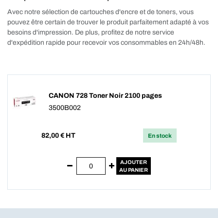
Avec notre sélection de cartouches d'encre et de toners, vous
pouvez être certain de trouver le produit parfaitement adapté à vos
besoins d'impression. De plus, profitez de notre service
d'expédition rapide pour recevoir vos consommables en 24h/48h.
CANON 728 Toner Noir 2100 pages
3500B002
82,00
€ HT
En stock
AJOUTER
AU PANIER