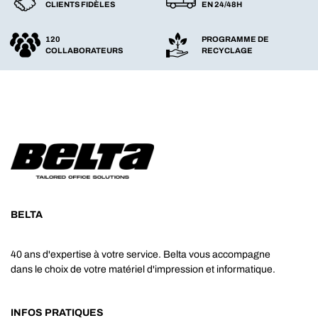
CLIENTS FIDÈLES
EN 24/48H
120
PROGRAMME DE
COLLABORATEURS
RECYCLAGE
BELTA
40 ans d'expertise à votre service. Belta vous accompagne
dans le choix de votre matériel d'impression et informatique.
INFOS PRATIQUES