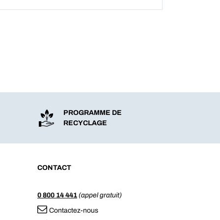
PROGRAMME DE
RECYCLAGE
CONTACT
0 800 14 441
(appel gratuit)
Contactez-nous