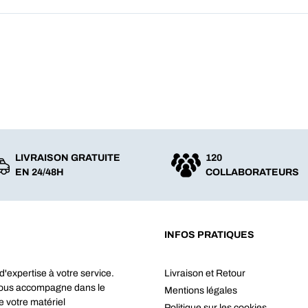
LIVRAISON GRATUITE
120
EN 24/48H
COLLABORATEURS
INFOS PRATIQUES
d'expertise à votre service.
Livraison et Retour
vous accompagne dans le
Mentions légales
e votre matériel
Politique sur les cookies