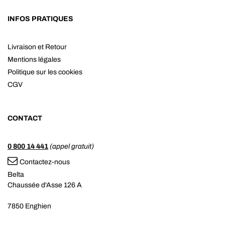
INFOS PRATIQUES
Livraison et Retour
Mentions légales
Politique sur les cookies
CGV
CONTACT
0 800 14 441
(appel gratuit)
Contactez-nous
Belta
Chaussée d'Asse 126 A
7850 Enghien