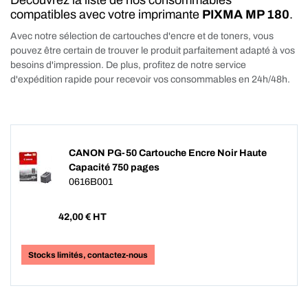
Découvrez la liste de nos consommables
compatibles avec votre imprimante
PIXMA MP 180
.
Avec notre sélection de cartouches d'encre et de toners, vous
pouvez être certain de trouver le produit parfaitement adapté à vos
besoins d'impression. De plus, profitez de notre service
d'expédition rapide pour recevoir vos consommables en 24h/48h.
CANON PG-50 Cartouche Encre Noir Haute
Capacité 750 pages
0616B001
42,00
€ HT
Stocks limités, contactez-nous