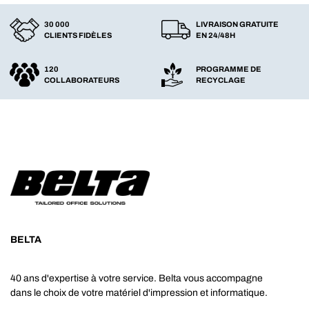
30 000
LIVRAISON GRATUITE
CLIENTS FIDÈLES
EN 24/48H
120
PROGRAMME DE
COLLABORATEURS
RECYCLAGE
BELTA
40 ans d'expertise à votre service. Belta vous accompagne
dans le choix de votre matériel d'impression et informatique.