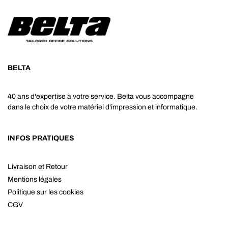
BELTA
40 ans d'expertise à votre service. Belta vous accompagne
dans le choix de votre matériel d'impression et informatique.
INFOS PRATIQUES
Livraison et Retour
Mentions légales
Politique sur les cookies
CGV