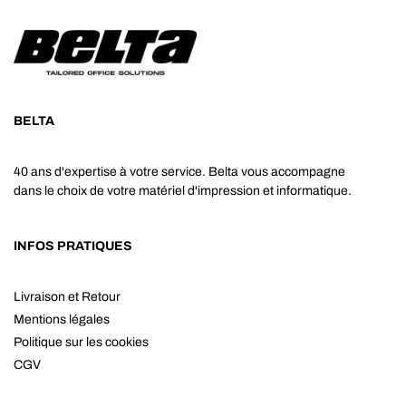
BELTA
40 ans d'expertise à votre service. Belta vous accompagne
dans le choix de votre matériel d'impression et informatique.
INFOS PRATIQUES
Livraison et Retour
Mentions légales
Politique sur les cookies
CGV